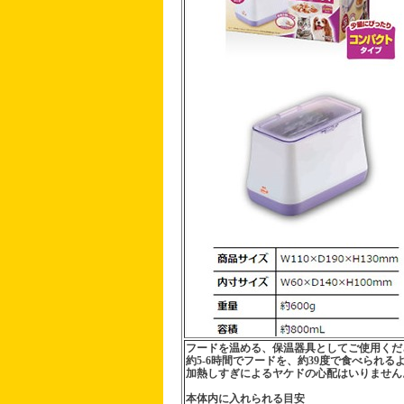
フードを温める、保温器具としてご使用くだ
約5-6時間でフードを、約39度で食べられる
加熱しすぎによるヤケドの心配はいりません
本体内に入れられる目安